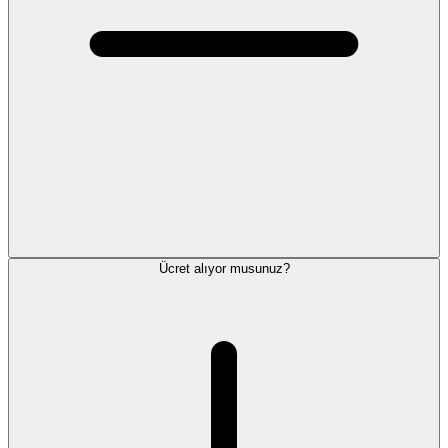
Ücret alıyor musunuz?