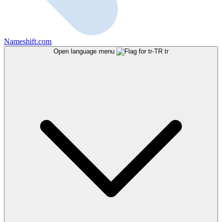
Nameshift.com
Open language menu
tr