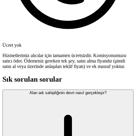
Ücret yok
Hizmetlerimiz alıcılar için tamamen ücretsizdir. Komisyonumuzu
satıcı öder. Ödemeniz gereken tek şey, satın alma fiyatıdır (şimdi
satın al veya üzerinde anlaşılan teklif fiyatı) ve ek masraf yoktur.
Sık sorulan sorular
Alan adı sahipliğinin devri nasıl gerçekleşir?