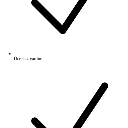
Ücretsiz
yardım