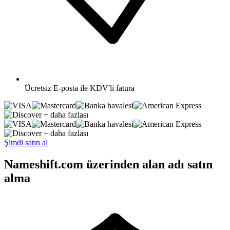
Ücretsiz
E-posta ile KDV'li fatura
+ daha fazlası
+ daha fazlası
Şimdi satın al
Nameshift.com üzerinden alan adı satın
alma