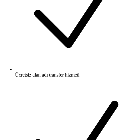
Ücretsiz
alan adı transfer hizmeti