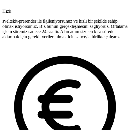
Hızlı
sveltekit-prerender ile ilgileniyorsunuz ve hızlı bir şekilde sahip
olmak istiyorsunuz. Biz bunun gerçekleşmesini sağlıyoruz. Ortalama
işlem süremiz sadece 24 saattir. Alan adını size en kısa sürede
aktarmak için gerekli verileri almak icin satıcıyla birlikte çalışırız.