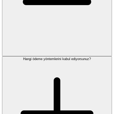
Hangi ödeme yöntemlerini kabul ediyorsunuz?