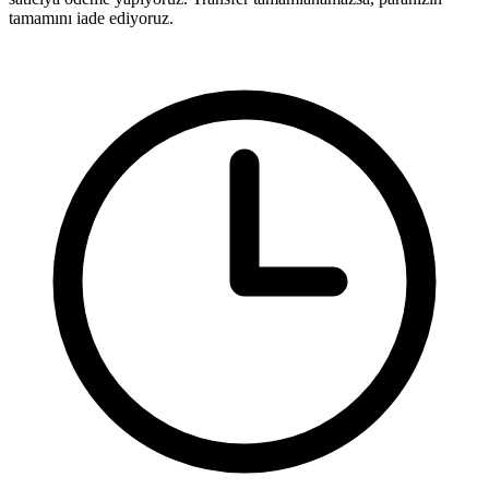
tamamını iade ediyoruz.