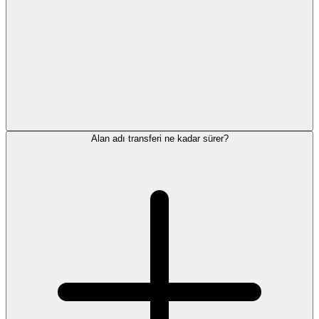
Alan adı transferi ne kadar sürer?