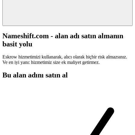
Nameshift.com - alan adı satın almanın
basit yolu
Eskrow hizmetimizi kullanarak, alıcı olarak hiçbir risk almazsınız.
Ve en iyi yanı: hizmetimiz size ek maliyet getirmez.
Bu alan adını satın al