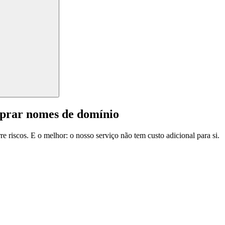
mprar nomes de domínio
e riscos. E o melhor: o nosso serviço não tem custo adicional para si.