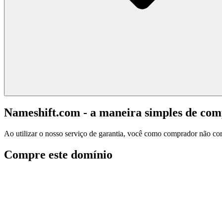
Nameshift.com - a maneira simples de co
Ao utilizar o nosso serviço de garantia, você como comprador não corr
Compre este domínio