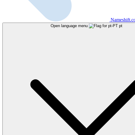
Nameshift.
Open language menu
pt