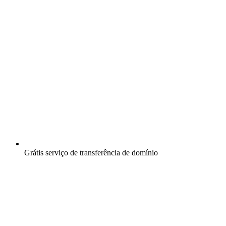
Grátis
serviço de transferência de domínio